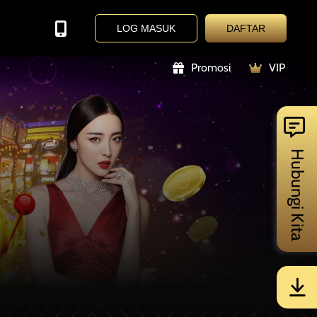
LOG MASUK
DAFTAR
Promosi
VIP
Hubungi Kita