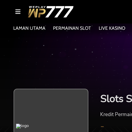
LAMAN UTAMA
PERMAINAN SLOT
LIVE KASINO
Slots S
Kredit Perma
-